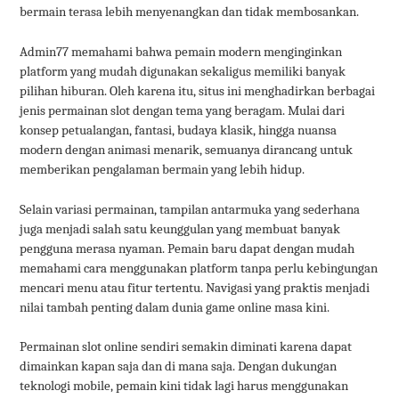
bermain terasa lebih menyenangkan dan tidak membosankan.
Admin77 memahami bahwa pemain modern menginginkan
platform yang mudah digunakan sekaligus memiliki banyak
pilihan hiburan. Oleh karena itu, situs ini menghadirkan berbagai
jenis permainan slot dengan tema yang beragam. Mulai dari
konsep petualangan, fantasi, budaya klasik, hingga nuansa
modern dengan animasi menarik, semuanya dirancang untuk
memberikan pengalaman bermain yang lebih hidup.
Selain variasi permainan, tampilan antarmuka yang sederhana
juga menjadi salah satu keunggulan yang membuat banyak
pengguna merasa nyaman. Pemain baru dapat dengan mudah
memahami cara menggunakan platform tanpa perlu kebingungan
mencari menu atau fitur tertentu. Navigasi yang praktis menjadi
nilai tambah penting dalam dunia game online masa kini.
Permainan slot online sendiri semakin diminati karena dapat
dimainkan kapan saja dan di mana saja. Dengan dukungan
teknologi mobile, pemain kini tidak lagi harus menggunakan