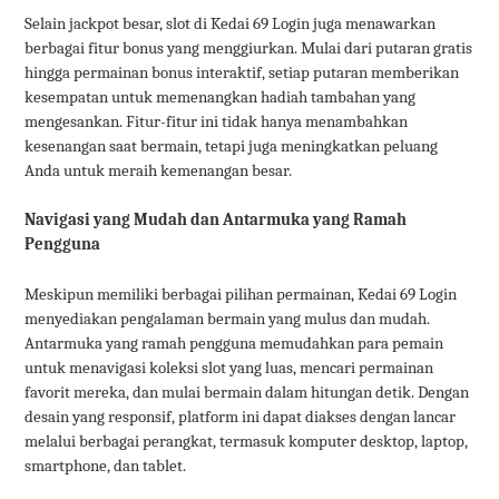
Selain jackpot besar, slot di Kedai 69 Login juga menawarkan
berbagai fitur bonus yang menggiurkan. Mulai dari putaran gratis
hingga permainan bonus interaktif, setiap putaran memberikan
kesempatan untuk memenangkan hadiah tambahan yang
mengesankan. Fitur-fitur ini tidak hanya menambahkan
kesenangan saat bermain, tetapi juga meningkatkan peluang
Anda untuk meraih kemenangan besar.
Navigasi yang Mudah dan Antarmuka yang Ramah
Pengguna
Meskipun memiliki berbagai pilihan permainan, Kedai 69 Login
menyediakan pengalaman bermain yang mulus dan mudah.
Antarmuka yang ramah pengguna memudahkan para pemain
untuk menavigasi koleksi slot yang luas, mencari permainan
favorit mereka, dan mulai bermain dalam hitungan detik. Dengan
desain yang responsif, platform ini dapat diakses dengan lancar
melalui berbagai perangkat, termasuk komputer desktop, laptop,
smartphone, dan tablet.