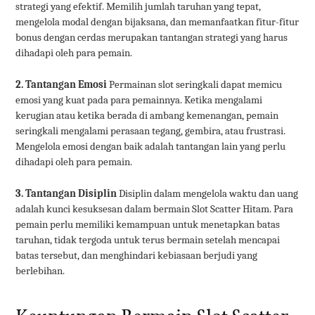
strategi yang efektif. Memilih jumlah taruhan yang tepat,
mengelola modal dengan bijaksana, dan memanfaatkan fitur-fitur
bonus dengan cerdas merupakan tantangan strategi yang harus
dihadapi oleh para pemain.
2. Tantangan Emosi
Permainan slot seringkali dapat memicu
emosi yang kuat pada para pemainnya. Ketika mengalami
kerugian atau ketika berada di ambang kemenangan, pemain
seringkali mengalami perasaan tegang, gembira, atau frustrasi.
Mengelola emosi dengan baik adalah tantangan lain yang perlu
dihadapi oleh para pemain.
3. Tantangan Disiplin
Disiplin dalam mengelola waktu dan uang
adalah kunci kesuksesan dalam bermain Slot Scatter Hitam. Para
pemain perlu memiliki kemampuan untuk menetapkan batas
taruhan, tidak tergoda untuk terus bermain setelah mencapai
batas tersebut, dan menghindari kebiasaan berjudi yang
berlebihan.