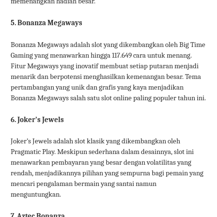
memenangkan hadiah besar.
5. Bonanza Megaways
Bonanza Megaways adalah slot yang dikembangkan oleh Big Time
Gaming yang menawarkan hingga 117.649 cara untuk menang.
Fitur Megaways yang inovatif membuat setiap putaran menjadi
menarik dan berpotensi menghasilkan kemenangan besar. Tema
pertambangan yang unik dan grafis yang kaya menjadikan
Bonanza Megaways salah satu slot online paling populer tahun ini.
6. Joker’s Jewels
Joker’s Jewels adalah slot klasik yang dikembangkan oleh
Pragmatic Play. Meskipun sederhana dalam desainnya, slot ini
menawarkan pembayaran yang besar dengan volatilitas yang
rendah, menjadikannya pilihan yang sempurna bagi pemain yang
mencari pengalaman bermain yang santai namun
menguntungkan.
7. Aztec Bonanza