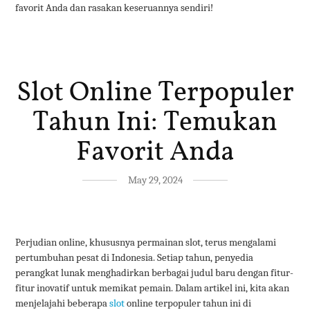
favorit Anda dan rasakan keseruannya sendiri!
Slot Online Terpopuler
Tahun Ini: Temukan
Favorit Anda
May 29, 2024
Perjudian online, khususnya permainan slot, terus mengalami
pertumbuhan pesat di Indonesia. Setiap tahun, penyedia
perangkat lunak menghadirkan berbagai judul baru dengan fitur-
fitur inovatif untuk memikat pemain. Dalam artikel ini, kita akan
menjelajahi beberapa
slot
online terpopuler tahun ini di