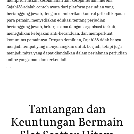
memprioritaskan keselamatan dan kesejahteraan mereka.
Gajah138 adalah contoh nyata dari platform perjudian yang
bertanggung jawab, dengan memberikan kontrol pribadi kepada
para pemain, menyediakan edukasi tentang perjudian
bertanggung jawab, bekerja sama dengan organisasi terkait,
menegakkan kebijakan anti-kecanduan, dan memperkuat
komunitas pemainnya. Dengan demikian, Gajah138 tidak hanya
menjadi tempat yang menyenangkan untuk berjudi, tetapi juga
menjadi mitra yang dapat diandalkan dalam perjalanan perjudian
online yang aman dan terkendali.
Tantangan dan
Keuntungan Bermain