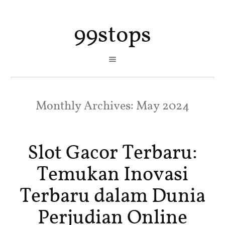
99stops
Monthly Archives:
May 2024
Slot Gacor Terbaru:
Temukan Inovasi
Terbaru dalam Dunia
Perjudian Online