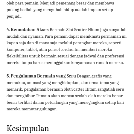
oleh para pemain. Menjadi pemenang besar dan membawa
pulang hadiah yang mengubah hidup adalah impian setiap
penjudi.
4. Kemudahan Akses
Bermain Slot Scatter Hitam juga sangatlah
mudah dan nyaman. Para pemain dapat menikmati permainan ini
kapan saja dan di mana saja melalui perangkat mereka, seperti
komputer, tablet, atau ponsel cerdas. Ini memberi mereka
fleksibilitas untuk bermain sesuai dengan jadwal dan preferensi
mereka tanpa harus meninggalkan kenyamanan rumah mereka.
5. Pengalaman Bermain yang Seru
Dengan grafis yang
memukau, animasi yang menghidupkan, dan tema-tema yang
menarik, pengalaman bermain Slot Scatter Hitam sangatlah seru
dan menghibur. Pemain akan merasa seolah-olah mereka benar-
benar terlibat dalam petualangan yang menegangkan setiap kali
mereka memutar gulungan.
Kesimpulan