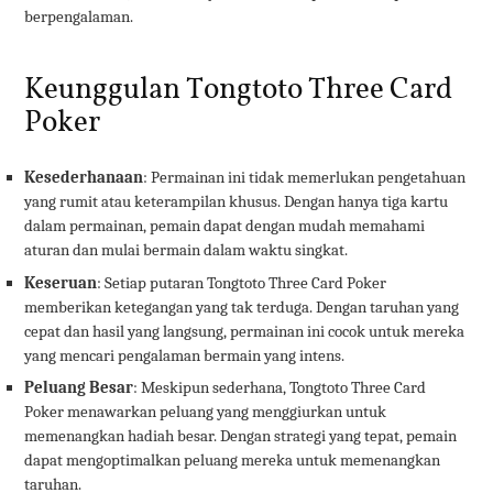
berpengalaman.
Keunggulan Tongtoto Three Card
Poker
Kesederhanaan
: Permainan ini tidak memerlukan pengetahuan
yang rumit atau keterampilan khusus. Dengan hanya tiga kartu
dalam permainan, pemain dapat dengan mudah memahami
aturan dan mulai bermain dalam waktu singkat.
Keseruan
: Setiap putaran Tongtoto Three Card Poker
memberikan ketegangan yang tak terduga. Dengan taruhan yang
cepat dan hasil yang langsung, permainan ini cocok untuk mereka
yang mencari pengalaman bermain yang intens.
Peluang Besar
: Meskipun sederhana, Tongtoto Three Card
Poker menawarkan peluang yang menggiurkan untuk
memenangkan hadiah besar. Dengan strategi yang tepat, pemain
dapat mengoptimalkan peluang mereka untuk memenangkan
taruhan.