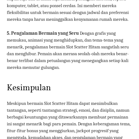
komputer, tablet, atau ponsel cerdas. Ini memberi mereka
fleksibilitas untuk bermain sesuai dengan jadwal dan preferensi
mereka tanpa harus meninggalkan kenyamanan rumah mereka.
5. Pengalaman Bermain yang Seru
Dengan grafis yang
memukau, animasi yang menghidupkan, dan tema-tema yang
menarik, pengalaman bermain Slot Scatter Hitam sangatlah seru
dan menghibur. Pemain akan merasa seolah-olah mereka benar-
benar terlibat dalam petualangan yang menegangkan setiap kali
mereka memutar gulungan.
Kesimpulan
Meskipun bermain Slot Scatter Hitam dapat menimbulkan
tantangan, seperti tantangan strategi, emosi, dan disiplin, namun
berbagai keuntungan yang ditawarkannya membuat permainan
ini sangat menarik bagi para pemain. Dengan keberagaman tema,
fitur-fitur bonus yang menggiurkan, jackpot progresif yang
menggoda, kemudahan akses, dan pengalaman bermain yang