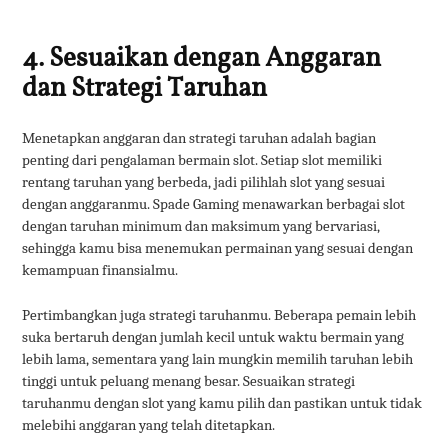
4. Sesuaikan dengan Anggaran
dan Strategi Taruhan
Menetapkan anggaran dan strategi taruhan adalah bagian
penting dari pengalaman bermain slot. Setiap slot memiliki
rentang taruhan yang berbeda, jadi pilihlah slot yang sesuai
dengan anggaranmu. Spade Gaming menawarkan berbagai slot
dengan taruhan minimum dan maksimum yang bervariasi,
sehingga kamu bisa menemukan permainan yang sesuai dengan
kemampuan finansialmu.
Pertimbangkan juga strategi taruhanmu. Beberapa pemain lebih
suka bertaruh dengan jumlah kecil untuk waktu bermain yang
lebih lama, sementara yang lain mungkin memilih taruhan lebih
tinggi untuk peluang menang besar. Sesuaikan strategi
taruhanmu dengan slot yang kamu pilih dan pastikan untuk tidak
melebihi anggaran yang telah ditetapkan.