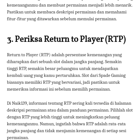
kemenanganmu dan membuat permainan menjadi lebih menarik.
Pastikan untuk membaca deskripsi permainan dan memahami
fitur-fitur yang ditawarkan sebelum memulai permainan.
3. Periksa Return to Player (RTP)
Return to Player (RTP) adalah persentase kemenangan yang
diharapkan dari sebuah slot dalam jangka panjang. Semakin
tinggi RTP, semakin besar peluangmu untuk mendapatkan
kembali uang yang kamu pertaruhkan. Slot dari Spade Gaming
biasanya memiliki RTP yang bervariasi, jadi pastikan untuk
memeriksa informasi ini sebelum memilih permainan.
Di Naik139, informasi tentang RTP sering kali tersedia di halaman
deskripsi permainan atau dalam panduan permainan. Pilihlah slot
dengan RTP yang lebih tinggi untuk meningkatkan peluang
kemenanganmu. Namun, ingatlah bahwa RTP adalah rata-rata
jangka panjang dan tidak menjamin kemenangan di setiap sesi
permainan.