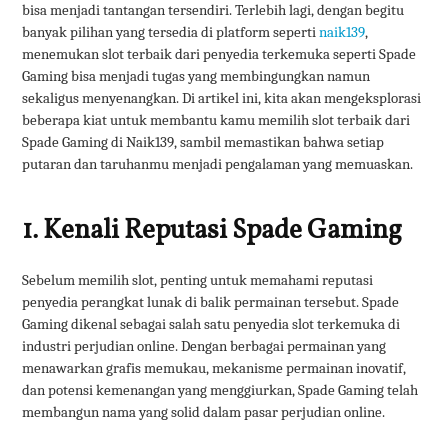
bisa menjadi tantangan tersendiri. Terlebih lagi, dengan begitu
banyak pilihan yang tersedia di platform seperti
naik139
,
menemukan slot terbaik dari penyedia terkemuka seperti Spade
Gaming bisa menjadi tugas yang membingungkan namun
sekaligus menyenangkan. Di artikel ini, kita akan mengeksplorasi
beberapa kiat untuk membantu kamu memilih slot terbaik dari
Spade Gaming di Naik139, sambil memastikan bahwa setiap
putaran dan taruhanmu menjadi pengalaman yang memuaskan.
1. Kenali Reputasi Spade Gaming
Sebelum memilih slot, penting untuk memahami reputasi
penyedia perangkat lunak di balik permainan tersebut. Spade
Gaming dikenal sebagai salah satu penyedia slot terkemuka di
industri perjudian online. Dengan berbagai permainan yang
menawarkan grafis memukau, mekanisme permainan inovatif,
dan potensi kemenangan yang menggiurkan, Spade Gaming telah
membangun nama yang solid dalam pasar perjudian online.