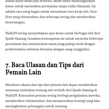
dalam mode demo jika tersedia. Mode demo memungkinkan
kamu untuk merasakan permainan tanpa risiko finansial. Ini
adalah cara yang bagus untuk memahami cara kerja slot, fitur-
fitur yang ditawarkan, dan seberapa sering slot memberikan
kemenangan.
Naik139 sering menyediakan opsi demo untuk berbagai slot dari
Spade Gaming. Gunakan kesempatan ini untuk mencoba beberapa
permainan dan menentukan mana yang paling cocok dengan
preferensimu sebelum bermain dengan uang sungguhan.
7. Baca Ulasan dan Tips dari
Pemain Lain
Membaca ulasan dan tips dari pemain lain dapat memberikan
wawasan tambahan tentang slot terbaik dari Spade Gaming di
Naik139. Komunitas pemain sering berbagi pengalaman mereka,
memberikan rekomendasi, dan menyarankan strategi yang bisa
meningkatkan peluangmu untuk menang.