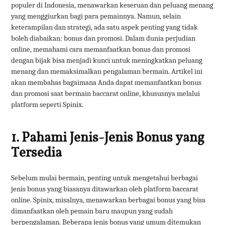
populer di Indonesia, menawarkan keseruan dan peluang menang
yang menggiurkan bagi para pemainnya. Namun, selain
keterampilan dan strategi, ada satu aspek penting yang tidak
boleh diabaikan: bonus dan promosi. Dalam dunia perjudian
online, memahami cara memanfaatkan bonus dan promosi
dengan bijak bisa menjadi kunci untuk meningkatkan peluang
menang dan memaksimalkan pengalaman bermain. Artikel ini
akan membahas bagaimana Anda dapat memanfaatkan bonus
dan promosi saat bermain baccarat online, khususnya melalui
platform seperti Spinix.
1. Pahami Jenis-Jenis Bonus yang
Tersedia
Sebelum mulai bermain, penting untuk mengetahui berbagai
jenis bonus yang biasanya ditawarkan oleh platform baccarat
online. Spinix, misalnya, menawarkan berbagai bonus yang bisa
dimanfaatkan oleh pemain baru maupun yang sudah
berpengalaman. Beberapa jenis bonus yang umum ditemukan