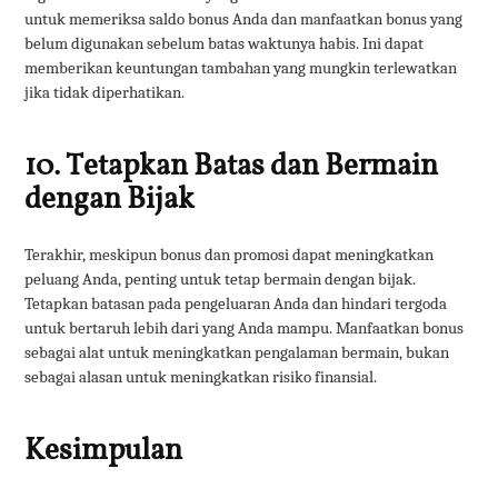
untuk memeriksa saldo bonus Anda dan manfaatkan bonus yang
belum digunakan sebelum batas waktunya habis. Ini dapat
memberikan keuntungan tambahan yang mungkin terlewatkan
jika tidak diperhatikan.
10. Tetapkan Batas dan Bermain
dengan Bijak
Terakhir, meskipun bonus dan promosi dapat meningkatkan
peluang Anda, penting untuk tetap bermain dengan bijak.
Tetapkan batasan pada pengeluaran Anda dan hindari tergoda
untuk bertaruh lebih dari yang Anda mampu. Manfaatkan bonus
sebagai alat untuk meningkatkan pengalaman bermain, bukan
sebagai alasan untuk meningkatkan risiko finansial.
Kesimpulan