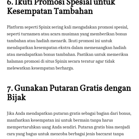
6. Ikuti Promosi Spesial untuk
Kesempatan Tambahan
Platform seperti Spinix sering kali mengadakan promosi spesial,
seperti turnamen atau acara musiman yang memberikan bonus
tambahan atau hadiah menarik. Ikuti promosi ini untuk
mendapatkan kesempatan ekstra dalam memenangkan hadiah
atau mendapatkan bonus tambahan. Pastikan untuk memeriksa
halaman promosi di situs Spinix secara teratur agar tidak
melewatkan kesempatan berharga.
7. Gunakan Putaran Gratis dengan
Bijak
Jika Anda mendapatkan putaran gratis sebagai bagian dari bonus,
manfaatkan kesempatan ini untuk bermain tanpa harus
mempertaruhkan uang Anda sendiri. Putaran gratis bisa menjadi
cara yang bagus untuk mencoba berbagai jenis baccarat tanpa