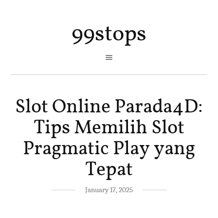
99stops
Slot Online Parada4D:
Tips Memilih Slot
Pragmatic Play yang
Tepat
January 17, 2025