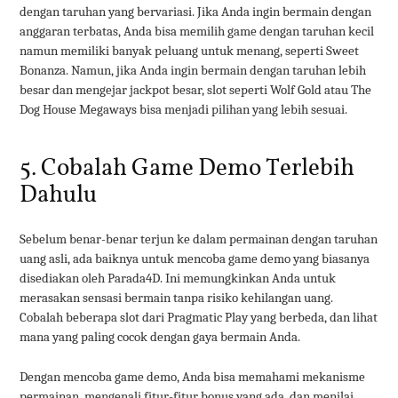
dengan taruhan yang bervariasi. Jika Anda ingin bermain dengan
anggaran terbatas, Anda bisa memilih game dengan taruhan kecil
namun memiliki banyak peluang untuk menang, seperti Sweet
Bonanza. Namun, jika Anda ingin bermain dengan taruhan lebih
besar dan mengejar jackpot besar, slot seperti Wolf Gold atau The
Dog House Megaways bisa menjadi pilihan yang lebih sesuai.
5. Cobalah Game Demo Terlebih
Dahulu
Sebelum benar-benar terjun ke dalam permainan dengan taruhan
uang asli, ada baiknya untuk mencoba game demo yang biasanya
disediakan oleh Parada4D. Ini memungkinkan Anda untuk
merasakan sensasi bermain tanpa risiko kehilangan uang.
Cobalah beberapa slot dari Pragmatic Play yang berbeda, dan lihat
mana yang paling cocok dengan gaya bermain Anda.
Dengan mencoba game demo, Anda bisa memahami mekanisme
permainan, mengenali fitur-fitur bonus yang ada, dan menilai