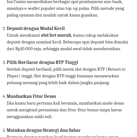
Ion Casino menyediakan berbagai opsi pembayaran non-bank,
misalnya e-wallet populer atau top-up pulsa. Pilih metode yang
paling nyaman dan mudah untuk kamu gunakan.
Deposit dengan Modal Kecil
Untuk menikmati
slot bet murah
, kamu cukup melakukan
deposit dengan nominal kecil. Beberapa opsi deposit bisa dimulai
dari Rp10.000 saja, sehingga modal awal tidak memberatkan.
Pilih Slot Gacor dengan RTP Tinggi
Setelah deposit berhasil, pilih mesin slot dengan RTP (Return to
Player) tinggi. Slot dengan RTP tinggi biasanya menawarkan
peluang menang yang lebih baik dalam jangka panjang.
Manfaatkan Fitur Demo
Jika kamu baru pertama kali bermain, manfaatkan mode demo
untuk mengenal permainan dan fitur-fitur bonus tanpa harus
menggunakan saldo asli.
Mainkan dengan Strategi dan Sabar
Bermain dengan taruhan kecil jangan membuat kamu cepat