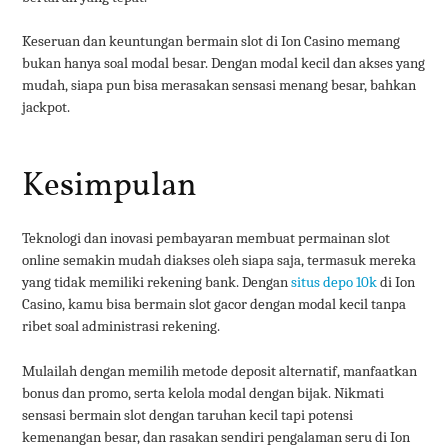
Keseruan dan keuntungan bermain slot di Ion Casino memang
bukan hanya soal modal besar. Dengan modal kecil dan akses yang
mudah, siapa pun bisa merasakan sensasi menang besar, bahkan
jackpot.
Kesimpulan
Teknologi dan inovasi pembayaran membuat permainan slot
online semakin mudah diakses oleh siapa saja, termasuk mereka
yang tidak memiliki rekening bank. Dengan
situs depo 10k
di Ion
Casino, kamu bisa bermain slot gacor dengan modal kecil tanpa
ribet soal administrasi rekening.
Mulailah dengan memilih metode deposit alternatif, manfaatkan
bonus dan promo, serta kelola modal dengan bijak. Nikmati
sensasi bermain slot dengan taruhan kecil tapi potensi
kemenangan besar, dan rasakan sendiri pengalaman seru di Ion