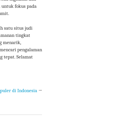
n untuk fokus pada
umit.
 satu situs judi
eamanan tingkat
g menarik,
g mencari pengalaman
g tepat. Selamat
puler di Indonesia
→