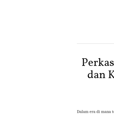
Perka
dan 
Dalam era di mana t