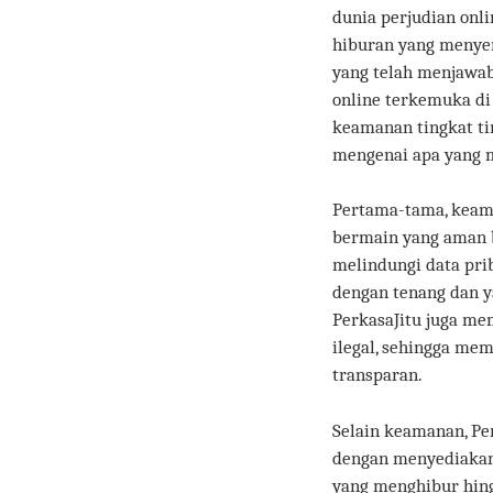
dunia perjudian onl
hiburan yang menyen
yang telah menjawab 
online terkemuka di
keamanan tingkat ti
mengenai apa yang m
Pertama-tama, keam
bermain yang aman b
melindungi data pri
dengan tenang dan ya
PerkasaJitu juga me
ilegal, sehingga me
transparan.
Selain keamanan, P
dengan menyediakan b
yang menghibur hin