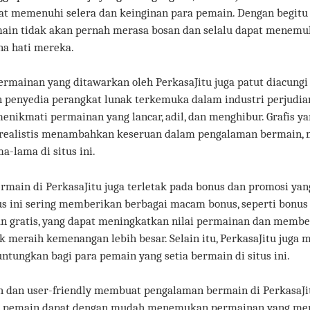
t memenuhi selera dan keinginan para pemain. Dengan begitu
main tidak akan pernah merasa bosan dan selalu dapat menem
na hati mereka.
 permainan yang ditawarkan oleh PerkasaJitu juga patut diacungi 
 penyedia perangkat lunak terkemuka dalam industri perjudian
nikmati permainan yang lancar, adil, dan menghibur. Grafis ya
g realistis menambahkan keseruan dalam pengalaman bermain,
-lama di situs ini.
rmain di PerkasaJitu juga terletak pada bonus dan promosi ya
us ini sering memberikan berbagai macam bonus, seperti bonus 
an gratis, yang dapat meningkatkan nilai permainan dan memb
 meraih kemenangan lebih besar. Selain itu, PerkasaJitu juga 
ntungkan bagi para pemain yang setia bermain di situs ini.
h dan user-friendly membuat pengalaman bermain di PerkasaJi
 pemain dapat dengan mudah menemukan permainan yang mer