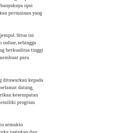
 banyaknya opsi
ukan permainan yang
jempol. Situs ini
 online, sehingga
ng berkualitas tinggi
 membuat para
ng ditawarkan kepada
selamat datang,
erikan kesempatan
memiliki program
tu semakin
eka inginkan dan