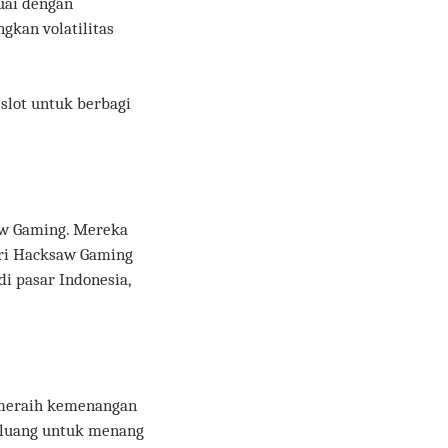
suai dengan
ngkan volatilitas
slot untuk berbagi
aw Gaming.
Mereka
ri Hacksaw Gaming
i pasar Indonesia,
k meraih kemenangan
peluang untuk menang