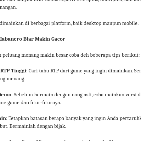
nangan.
 dimainkan di berbagai platform, baik desktop maupun mobile.
 Habanero Biar Makin Gacor
n peluang menang makin besar, coba deh beberapa tips berikut:
 RTP Tinggi
:
Cari tahu RTP dari game yang ingin dimainkan.
Sem
ang menang.
 Demo
:
Sebelum bermain dengan uang asli, coba mainkan versi 
 game dan fitur-fiturnya.
ain
:
Tetapkan batasan berapa banyak yang ingin Anda pertaruh
but.
Bermainlah dengan bijak.