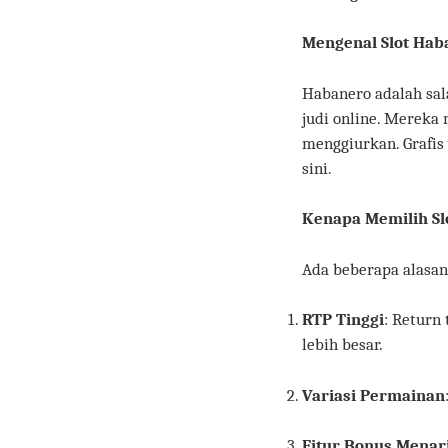
Mengenal Slot Hab
Habanero adalah sal
judi online.
Mereka m
menggiurkan.
Grafi
sini.
Kenapa Memilih Slo
Ada beberapa alasan
RTP Tinggi
:
Return 
lebih besar.
Variasi Permainan
Fitur Bonus Menar