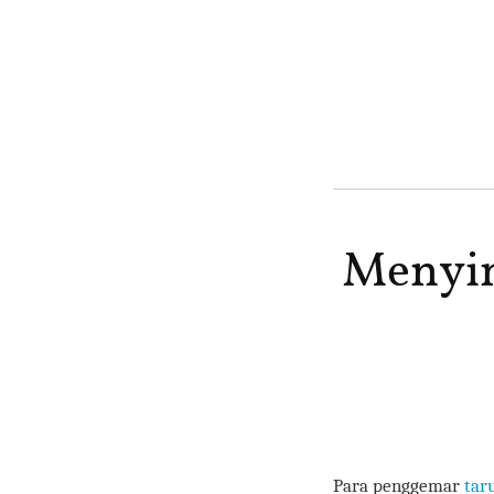
Menyim
Para penggemar
tar