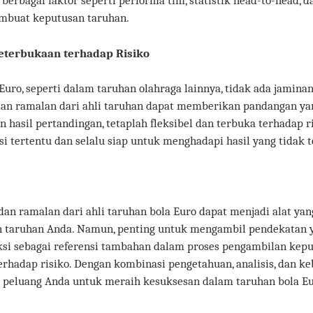
rbagai faktor seperti performa tim, statistik head-to-head, d
buat keputusan taruhan.
Keterbukaan terhadap Risiko
Euro, seperti dalam taruhan olahraga lainnya, tidak ada jamin
an ramalan dari ahli taruhan dapat memberikan pandangan yang
hasil pertandingan, tetaplah fleksibel dan terbuka terhadap ri
i tertentu dan selalu siap untuk menghadapi hasil yang tidak 
an ramalan dari ahli taruhan bola Euro dapat menjadi alat ya
taruhan Anda. Namun, penting untuk mengambil pendekatan y
i sebagai referensi tambahan dalam proses pengambilan kepu
terhadap risiko. Dengan kombinasi pengetahuan, analisis, dan k
 peluang Anda untuk meraih kesuksesan dalam taruhan bola Eu