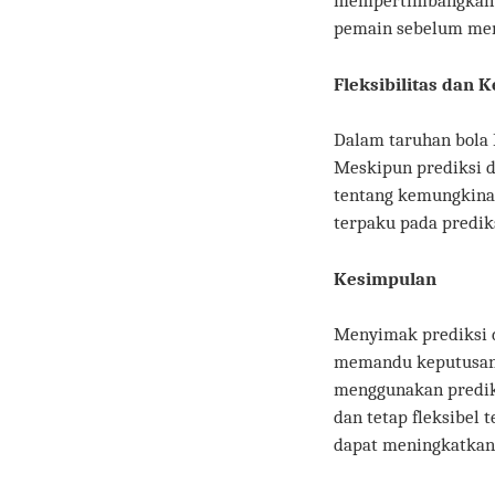
mempertimbangkan be
pemain sebelum mem
Fleksibilitas dan 
Dalam taruhan bola 
Meskipun prediksi d
tentang kemungkinan 
terpaku pada prediks
Kesimpulan
Menyimak prediksi d
memandu keputusan 
menggunakan prediks
dan tetap fleksibel 
dapat meningkatkan