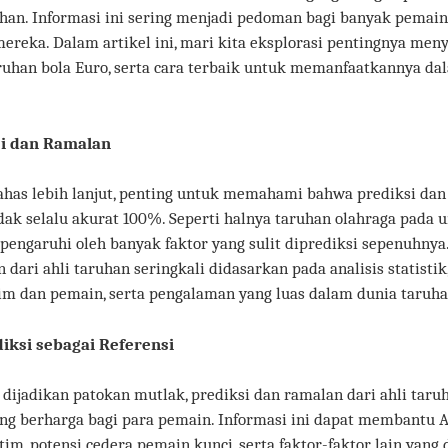
ruhan. Informasi ini sering menjadi pedoman bagi banyak pema
ereka. Dalam artikel ini, mari kita eksplorasi pentingnya men
aruhan bola Euro, serta cara terbaik untuk memanfaatkannya dal
i dan Ramalan
as lebih lanjut, penting untuk memahami bahwa prediksi dan 
idak selalu akurat 100%. Seperti halnya taruhan olahraga pada 
ipengaruhi oleh banyak faktor yang sulit diprediksi sepenuhny
 dari ahli taruhan seringkali didasarkan pada analisis statisti
m dan pemain, serta pengalaman yang luas dalam dunia taruha
ksi sebagai Referensi
dijadikan patokan mutlak, prediksi dan ramalan dari ahli taru
ang berharga bagi para pemain. Informasi ini dapat membant
tim, potensi cedera pemain kunci, serta faktor-faktor lain yan