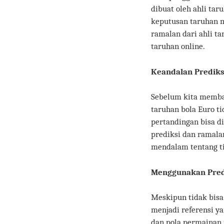
dibuat oleh ahli ta
keputusan taruhan m
ramalan dari ahli t
taruhan online.
Keandalan Prediks
Sebelum kita membah
taruhan bola Euro t
pertandingan bisa d
prediksi dan ramalan
mendalam tentang ti
Menggunakan Predi
Meskipun tidak bisa 
menjadi referensi y
dan pola permainan 