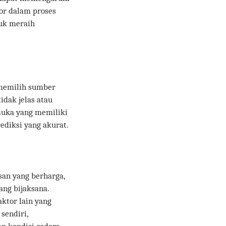
or dalam proses
uk meraih
 memilih sumber
idak jelas atau
emuka yang memiliki
ediksi yang akurat.
an yang berharga,
ang bijaksana.
ktor lain yang
sendiri,