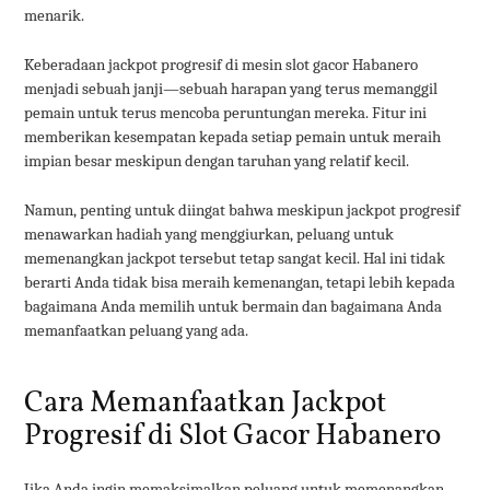
menarik.
Keberadaan jackpot progresif di mesin slot gacor Habanero
menjadi sebuah janji—sebuah harapan yang terus memanggil
pemain untuk terus mencoba peruntungan mereka. Fitur ini
memberikan kesempatan kepada setiap pemain untuk meraih
impian besar meskipun dengan taruhan yang relatif kecil.
Namun, penting untuk diingat bahwa meskipun jackpot progresif
menawarkan hadiah yang menggiurkan, peluang untuk
memenangkan jackpot tersebut tetap sangat kecil. Hal ini tidak
berarti Anda tidak bisa meraih kemenangan, tetapi lebih kepada
bagaimana Anda memilih untuk bermain dan bagaimana Anda
memanfaatkan peluang yang ada.
Cara Memanfaatkan Jackpot
Progresif di Slot Gacor Habanero
Jika Anda ingin memaksimalkan peluang untuk memenangkan