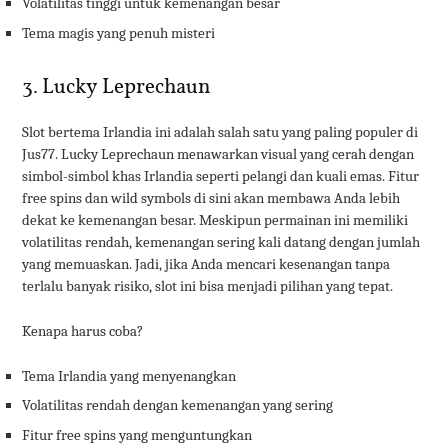
Volatilitas tinggi untuk kemenangan besar
Tema magis yang penuh misteri
3. Lucky Leprechaun
Slot bertema Irlandia ini adalah salah satu yang paling populer di
Jus77. Lucky Leprechaun menawarkan visual yang cerah dengan
simbol-simbol khas Irlandia seperti pelangi dan kuali emas. Fitur
free spins dan wild symbols di sini akan membawa Anda lebih
dekat ke kemenangan besar. Meskipun permainan ini memiliki
volatilitas rendah, kemenangan sering kali datang dengan jumlah
yang memuaskan. Jadi, jika Anda mencari kesenangan tanpa
terlalu banyak risiko, slot ini bisa menjadi pilihan yang tepat.
Kenapa harus coba?
Tema Irlandia yang menyenangkan
Volatilitas rendah dengan kemenangan yang sering
Fitur free spins yang menguntungkan