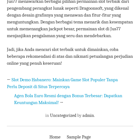
Jus77 menawarkan berbagai pilihan permainan slot terbaik dari
pengembang perangkat lunak seperti Dragoonsoft, yang dikenal
dengan desain grafisnya yang menawan dan fitur-fitur yang
menguntungkan. Dengan berbagai tema menarik dan kesempatan
untuk memenangkan jackpot besar, permainan slot di Jus77
menjanjikan pengalaman yang seru dan mendebarkan.
Jadi, jika Anda mencari slot terbaik untuk dimainkan, coba
beberapa rekomendasi di atas dan nikmati petualangan perjudian
online yang penuh keseruan!
←
Slot Demo Habanero: Mainkan Game Slot Populer Tanpa
Perlu Deposit di Situs Terpercaya
Agen Bola Euro Resmi dengan Bonus Terbesar: Dapatkan
Keuntungan Maksimal!
→
in
Uncategorized
by
admin
.
Home
Sample Page