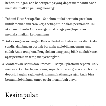
keberuntungan, ada beberapa tips yang dapat membantu Anda
memaksimalkan peluang menang:
Pahami Fitur Setiap Slot – Sebelum mulai bermain, pastikan
untuk memahami cara kerja setiap fitur dalam permainan. Ini
akan membantu Anda mengatur strategi yang tepat dan
memaksimalkan kemenangan.
Kelola Anggaran dengan Baik – Tentukan batas untuk diri Anda
sendiri dan jangan pernah bermain melebihi anggaran yang
sudah Anda tetapkan. Pengelolaan uang yang bijak adalah kunci
agar permainan tetap menyenangkan.
Manfaatkan Bonus dan Promosi – Banyak platform seperti Jus77
menawarkan berbagai bonus, seperti putaran gratis atau bonus
deposit. Jangan ragu untuk memanfaatkannya agar Anda bisa
bermain lebih lama tanpa perlu menambah biaya.
Kesimpulan