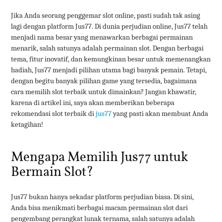
Jika Anda seorang penggemar slot online, pasti sudah tak asing
lagi dengan platform Jus77. Di dunia perjudian online, Jus77 telah
menjadi nama besar yang menawarkan berbagai permainan
menarik, salah satunya adalah permainan slot. Dengan berbagai
tema, fitur inovatif, dan kemungkinan besar untuk memenangkan
hadiah, Jus77 menjadi pilihan utama bagi banyak pemain. Tetapi,
dengan begitu banyak pilihan game yang tersedia, bagaimana
cara memilih slot terbaik untuk dimainkan? Jangan khawatir,
karena di artikel ini, saya akan memberikan beberapa
rekomendasi slot terbaik di
jus77
yang pasti akan membuat Anda
ketagihan!
Mengapa Memilih Jus77 untuk
Bermain Slot?
Jus77 bukan hanya sekadar platform perjudian biasa. Di sini,
Anda bisa menikmati berbagai macam permainan slot dari
pengembang perangkat lunak ternama, salah satunya adalah