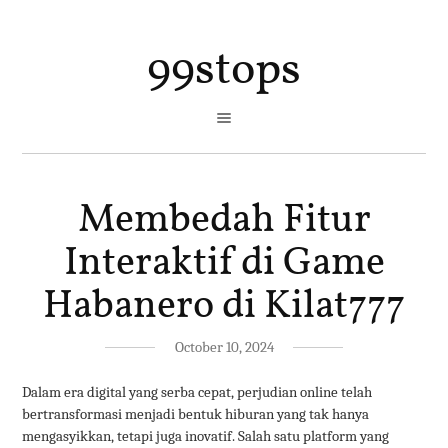
99stops
Membedah Fitur
Interaktif di Game
Habanero di Kilat777
October 10, 2024
Dalam era digital yang serba cepat, perjudian online telah
bertransformasi menjadi bentuk hiburan yang tak hanya
mengasyikkan, tetapi juga inovatif. Salah satu platform yang