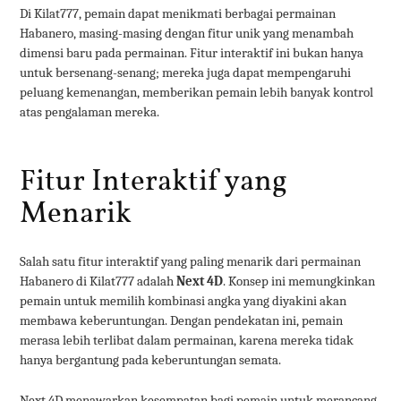
Di Kilat777, pemain dapat menikmati berbagai permainan
Habanero, masing-masing dengan fitur unik yang menambah
dimensi baru pada permainan. Fitur interaktif ini bukan hanya
untuk bersenang-senang; mereka juga dapat mempengaruhi
peluang kemenangan, memberikan pemain lebih banyak kontrol
atas pengalaman mereka.
Fitur Interaktif yang
Menarik
Salah satu fitur interaktif yang paling menarik dari permainan
Habanero di Kilat777 adalah
Next 4D
. Konsep ini memungkinkan
pemain untuk memilih kombinasi angka yang diyakini akan
membawa keberuntungan. Dengan pendekatan ini, pemain
merasa lebih terlibat dalam permainan, karena mereka tidak
hanya bergantung pada keberuntungan semata.
Next 4D menawarkan kesempatan bagi pemain untuk merancang