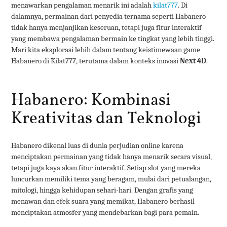
menawarkan pengalaman menarik ini adalah
kilat777
. Di
dalamnya, permainan dari penyedia ternama seperti Habanero
tidak hanya menjanjikan keseruan, tetapi juga fitur interaktif
yang membawa pengalaman bermain ke tingkat yang lebih tinggi.
Mari kita eksplorasi lebih dalam tentang keistimewaan game
Habanero di Kilat777, terutama dalam konteks inovasi
Next 4D
.
Habanero: Kombinasi
Kreativitas dan Teknologi
Habanero dikenal luas di dunia perjudian online karena
menciptakan permainan yang tidak hanya menarik secara visual,
tetapi juga kaya akan fitur interaktif. Setiap slot yang mereka
luncurkan memiliki tema yang beragam, mulai dari petualangan,
mitologi, hingga kehidupan sehari-hari. Dengan grafis yang
menawan dan efek suara yang memikat, Habanero berhasil
menciptakan atmosfer yang mendebarkan bagi para pemain.