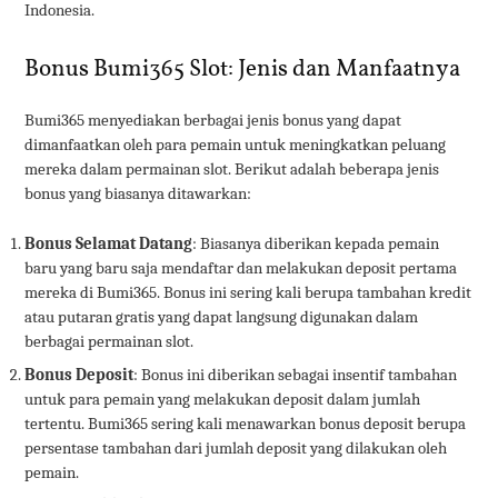
Indonesia.
Bonus Bumi365 Slot: Jenis dan Manfaatnya
Bumi365 menyediakan berbagai jenis bonus yang dapat
dimanfaatkan oleh para pemain untuk meningkatkan peluang
mereka dalam permainan slot. Berikut adalah beberapa jenis
bonus yang biasanya ditawarkan:
Bonus Selamat Datang
: Biasanya diberikan kepada pemain
baru yang baru saja mendaftar dan melakukan deposit pertama
mereka di Bumi365. Bonus ini sering kali berupa tambahan kredit
atau putaran gratis yang dapat langsung digunakan dalam
berbagai permainan slot.
Bonus Deposit
: Bonus ini diberikan sebagai insentif tambahan
untuk para pemain yang melakukan deposit dalam jumlah
tertentu. Bumi365 sering kali menawarkan bonus deposit berupa
persentase tambahan dari jumlah deposit yang dilakukan oleh
pemain.