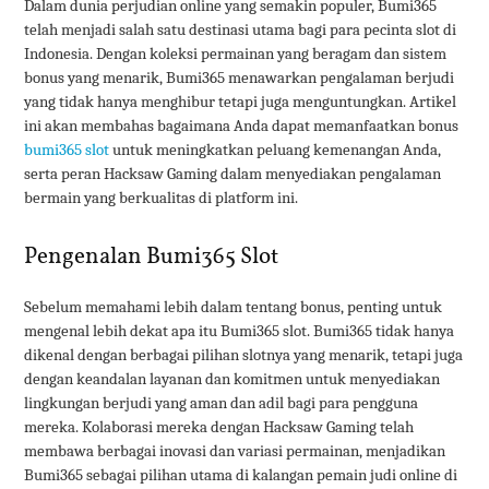
Dalam dunia perjudian online yang semakin populer, Bumi365
telah menjadi salah satu destinasi utama bagi para pecinta slot di
Indonesia. Dengan koleksi permainan yang beragam dan sistem
bonus yang menarik, Bumi365 menawarkan pengalaman berjudi
yang tidak hanya menghibur tetapi juga menguntungkan. Artikel
ini akan membahas bagaimana Anda dapat memanfaatkan bonus
bumi365 slot
untuk meningkatkan peluang kemenangan Anda,
serta peran Hacksaw Gaming dalam menyediakan pengalaman
bermain yang berkualitas di platform ini.
Pengenalan Bumi365 Slot
Sebelum memahami lebih dalam tentang bonus, penting untuk
mengenal lebih dekat apa itu Bumi365 slot. Bumi365 tidak hanya
dikenal dengan berbagai pilihan slotnya yang menarik, tetapi juga
dengan keandalan layanan dan komitmen untuk menyediakan
lingkungan berjudi yang aman dan adil bagi para pengguna
mereka. Kolaborasi mereka dengan Hacksaw Gaming telah
membawa berbagai inovasi dan variasi permainan, menjadikan
Bumi365 sebagai pilihan utama di kalangan pemain judi online di