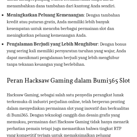
menambahkan dana tambahan dari kantong Anda sendiri.
Meningkatkan Peluang Kemenangan
: Dengan tambahan
kredit atau putaran gratis, Anda memiliki lebih banyak
kesempatan untuk mencoba berbagai permainan slot dan
meningkatkan peluang kemenangan Anda.
Pengalaman Berjudi yang Lebih Menghibur
: Dengan bonus
yang sering kali memiliki persyaratan taruhan yang wajar, Anda
dapat menikmati pengalaman berjudi yang lebih menghibur
tanpa tekanan keuangan yang berlebihan.
Peran Hacksaw Gaming dalam Bumi365 Slot
Hacksaw Gaming, sebagai salah satu penyedia perangkat lunak
terkemuka di industri perjudian online, telah berperan penting
dalam menyediakan permainan slot yang inovatif dan berkualitas
di Bumi365. Dengan teknologi canggih dan desain grafis yang
memukau, permainan dari Hacksaw Gaming tidak hanya menarik
perhatian pemain tetapi juga memastikan bahwa tingkat RTP
yang kompetitif terjaga untuk memaksimalkan peluang