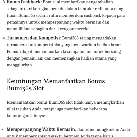
Bonus Cashback
: Bonus ini memberikan pengembalian
sebagian dari kerugian pemain dalam bentuk kredit atau uang
tunai. Bumi365 secara rutin memberikan cashback kepada para
pemainnya untuk memperpanjang waktu bermain dan
memulihkan sebagian dari kerugian mereka.
Turnamen dan Kompetisi
: Bumi365 sering mengadakan
turnamen dan kompetisi slot yang menawarkan hadiah besar.
Pemain dapat memanfaatkan kesempatan ini untuk bersaing
dengan pemain lain dan memenangkan hadiah utama yang
menggiurkan.
Keuntungan Memanfaatkan Bonus
Bumi365 Slot
Memanfaatkan bonus Bumi365 slot tidak hanya meningkatkan
nilai taruhan Anda, tetapi juga memberikan beberapa
keuntungan lainnya:
Memperpanjang Waktu Bermain
: Bonus memungkinkan Anda
untuk memperpanjang waktu bermain Anda tanpa harus