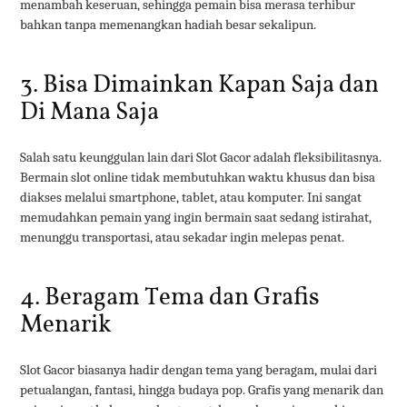
menambah keseruan, sehingga pemain bisa merasa terhibur
bahkan tanpa memenangkan hadiah besar sekalipun.
3. Bisa Dimainkan Kapan Saja dan
Di Mana Saja
Salah satu keunggulan lain dari Slot Gacor adalah fleksibilitasnya.
Bermain slot online tidak membutuhkan waktu khusus dan bisa
diakses melalui smartphone, tablet, atau komputer. Ini sangat
memudahkan pemain yang ingin bermain saat sedang istirahat,
menunggu transportasi, atau sekadar ingin melepas penat.
4. Beragam Tema dan Grafis
Menarik
Slot Gacor biasanya hadir dengan tema yang beragam, mulai dari
petualangan, fantasi, hingga budaya pop. Grafis yang menarik dan