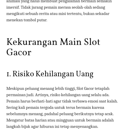
animasi yang halus membuat pengalaman bermain semakin
imersif. Tidak jarang pemain merasa seolah-olah sedang
mengikuti sebuah cerita atau misi tertentu, bukan sekadar
menekan tombol putar.
Kekurangan Main Slot
Gacor
1. Risiko Kehilangan Uang
Meskipun peluang menang lebih tinggi, Slot Gacor tetaplah
permainan judi. Artinya, risiko kehilangan uang selalu ada.
Pemain harus berhati-hati agar tidak terbawa emosi saat kalah.
Sering kali pemain tergoda untuk terus bermain karena
sebelumnya menang, padahal peluang berikutnya tetap acak.
Mengatur batas harian atau mingguan untuk bermain adalah
langkah bijak agar hiburan ini tetap menyenangkan.