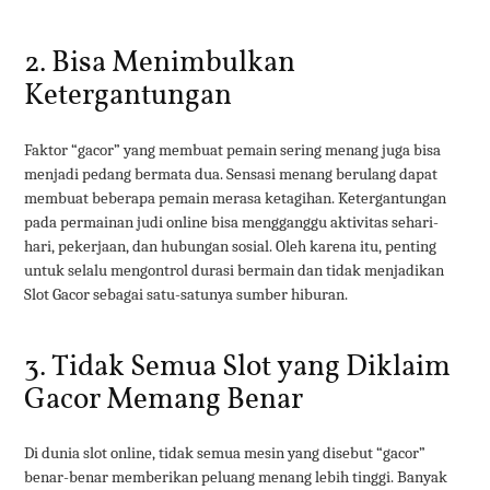
2. Bisa Menimbulkan
Ketergantungan
Faktor “gacor” yang membuat pemain sering menang juga bisa
menjadi pedang bermata dua. Sensasi menang berulang dapat
membuat beberapa pemain merasa ketagihan. Ketergantungan
pada permainan judi online bisa mengganggu aktivitas sehari-
hari, pekerjaan, dan hubungan sosial. Oleh karena itu, penting
untuk selalu mengontrol durasi bermain dan tidak menjadikan
Slot Gacor sebagai satu-satunya sumber hiburan.
3. Tidak Semua Slot yang Diklaim
Gacor Memang Benar
Di dunia slot online, tidak semua mesin yang disebut “gacor”
benar-benar memberikan peluang menang lebih tinggi. Banyak