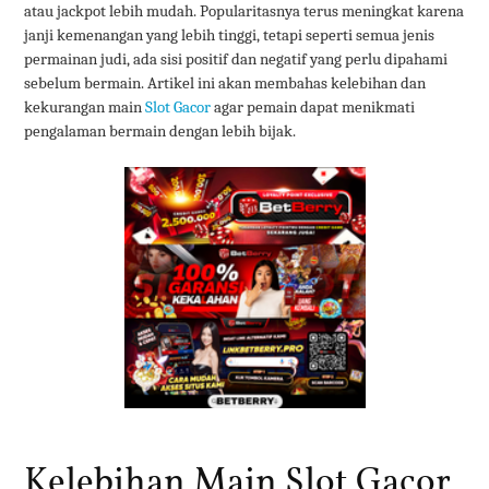
atau jackpot lebih mudah. Popularitasnya terus meningkat karena
janji kemenangan yang lebih tinggi, tetapi seperti semua jenis
permainan judi, ada sisi positif dan negatif yang perlu dipahami
sebelum bermain. Artikel ini akan membahas kelebihan dan
kekurangan main
Slot Gacor
agar pemain dapat menikmati
pengalaman bermain dengan lebih bijak.
Kelebihan Main Slot Gacor