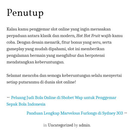
Penutup
Kalau kamu penggemar slot online yang ingin merasakan
perpaduan antara klasik dan modern,
Hot Hot Fruit
wajib kamu
coba. Dengan desain menarik, fitur bonus yang seru, serta
gameplay yang mudah dipahami, slot ini memberikan
pengalaman bermain yang menghibur dan berpotensi
mendatangkan keberuntungan.
Selamat mencoba dan semoga keberuntungan selalu menyertai
setiap putaranmu di dunia slot online!
←
Peluang Judi Bola Online di Sbobet Wap untuk Penggemar
Sepak Bola Indonesia
Panduan Lengkap Marvelous Furlongs di Sydney 303
→
in
Uncategorized
by
admin
.