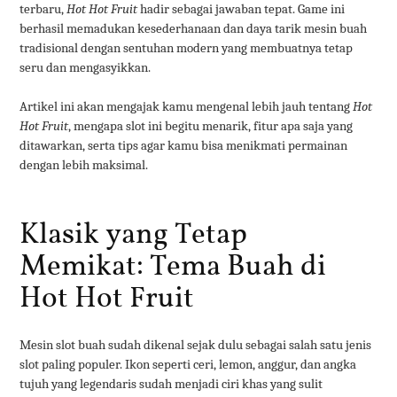
terbaru,
Hot Hot Fruit
hadir sebagai jawaban tepat. Game ini
berhasil memadukan kesederhanaan dan daya tarik mesin buah
tradisional dengan sentuhan modern yang membuatnya tetap
seru dan mengasyikkan.
Artikel ini akan mengajak kamu mengenal lebih jauh tentang
Hot
Hot Fruit
, mengapa slot ini begitu menarik, fitur apa saja yang
ditawarkan, serta tips agar kamu bisa menikmati permainan
dengan lebih maksimal.
Klasik yang Tetap
Memikat: Tema Buah di
Hot Hot Fruit
Mesin slot buah sudah dikenal sejak dulu sebagai salah satu jenis
slot paling populer. Ikon seperti ceri, lemon, anggur, dan angka
tujuh yang legendaris sudah menjadi ciri khas yang sulit