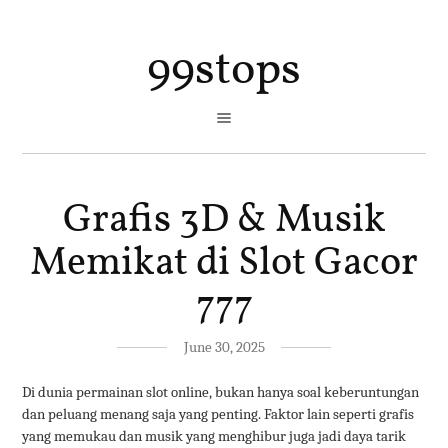
99stops
Grafis 3D & Musik
Memikat di Slot Gacor
777
June 30, 2025
Di dunia permainan slot online, bukan hanya soal keberuntungan
dan peluang menang saja yang penting. Faktor lain seperti grafis
yang memukau dan musik yang menghibur juga jadi daya tarik