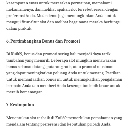
kesempatan emas untuk merasakan permainan, memahami
mekanismenya, dan melihat apakah slot tersebut sesuai dengan
preferensi Anda. Mode demo juga memungkinkan Anda untuk
menguji fitur-fitur slot dan melihat bagaimana mereka berfungsi
dalam praktik.
6. Pertimbangkan Bonus dan Promosi
Di Kuil69, bonus dan promosi sering kali menjadi daya tarik
tambahan yang menarik. Beberapa slot mungkin menawarkan
bonus selamat datang, putaran gratis, atau promosi musiman
yang dapat meningkatkan peluang Anda untuk menang. Pastikan
untuk memanfaatkan bonus ini untuk meningkatkan pengalaman
bermain Anda dan memberi Anda kesempatan lebih besar untuk
meraih kemenangan.
7. Kesimpulan
Menentukan slot terbaik di Kuil69 memerlukan pemahaman yang
mendalam tentang preferensi dan kebutuhan pribadi Anda.