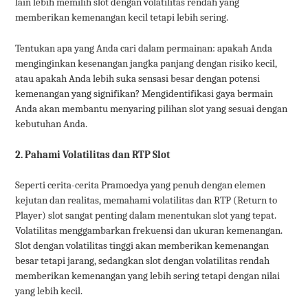
lain lebih memilih slot dengan volatilitas rendah yang
memberikan kemenangan kecil tetapi lebih sering.
Tentukan apa yang Anda cari dalam permainan: apakah Anda
menginginkan kesenangan jangka panjang dengan risiko kecil,
atau apakah Anda lebih suka sensasi besar dengan potensi
kemenangan yang signifikan? Mengidentifikasi gaya bermain
Anda akan membantu menyaring pilihan slot yang sesuai dengan
kebutuhan Anda.
2. Pahami Volatilitas dan RTP Slot
Seperti cerita-cerita Pramoedya yang penuh dengan elemen
kejutan dan realitas, memahami volatilitas dan RTP (Return to
Player) slot sangat penting dalam menentukan slot yang tepat.
Volatilitas menggambarkan frekuensi dan ukuran kemenangan.
Slot dengan volatilitas tinggi akan memberikan kemenangan
besar tetapi jarang, sedangkan slot dengan volatilitas rendah
memberikan kemenangan yang lebih sering tetapi dengan nilai
yang lebih kecil.