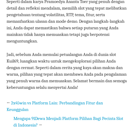
Seperti dalam karya Pramoedya Ananta Toer yang penuh dengan
detail dan refleksi mendalam, memilih slot yang tepat melibatkan
pengetahuan tentang volatilitas, RTP, tema, fitur, serta
memanfaatkan ulasan dan mode demo. Dengan langkah-langkah
ini, Anda dapat memastikan bahwa setiap putaran yang Anda
mainkan tidak hanya memuaskan tetapi juga berpotensi
menguntungkan.
Jadi, sebelum Anda memulai petualangan Anda di dunia slot
Kuil69, luangkan waktu untuk mengeksplorasi pilihan Anda
dengan cermat. Seperti dalam cerita yang kaya akan makna dan
warna, pilihan yang tepat akan membawa Anda pada pengalaman
yang penuh warna dan memuaskan. Selamat bermain dan semoga
keberuntungan selalu menyertai Anda!
←
2x45win vs Platform Lain: Perbandingan Fitur dan
Keunggulan
Mengapa 91Dewa Menjadi Platform Pilihan Bagi Pecinta Slot
di Indonesia?
→