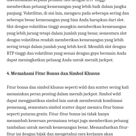
memberikan peluang kemenangan yang lebih baik dalam jangka
panjang. Volatilitas, di sisi lain, mengacu pada seberapa sering dan
seberapa besar kemenangan yang bisa Anda harapkan dari slot.
Slot dengan volatilitas tinggi mungkin memberikan kemenangan
yang lebih jarang tetapi dalam jumlah yang besar, sementara slot
dengan volatilitas rendah memberikan kemenangan yang lebih
sering tetapi dalam jumlah yang lebih kecil. Memilih slot dengan
RTP tinggi dan volatilitas yang sesuai dengan gaya bermain Anda
dapat meningkatkan peluang Anda untuk meraih jackpot.
4. Memahami Fitur Bonus dan Simbol Khusus
Fitur bonus dan simbol khusus seperti wild dan scatter sering kali
memainkan peran penting dalam meraih jackpot. Simbol wild
dapat menggantikan simbol lain untuk membentuk kombinasi
pemenang, sementara simbol scatter dapat memicu fitur bonus
seperti putaran gratis. Fitur-fitur bonus ini tidak hanya
menambah keseruan permainan tetapi juga memberikan peluang
tambahan untuk meraih kemenangan besar. Memanfaatkan fitur-
fitur ini dengan bijak dan mengetahui cara kerjanya akan