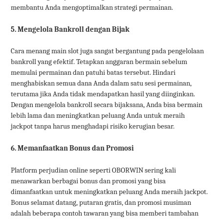
membantu Anda mengoptimalkan strategi permainan.
5. Mengelola Bankroll dengan Bijak
Cara menang main slot juga sangat bergantung pada pengelolaan
bankroll yang efektif. Tetapkan anggaran bermain sebelum
memulai permainan dan patuhi batas tersebut. Hindari
menghabiskan semua dana Anda dalam satu sesi permainan,
terutama jika Anda tidak mendapatkan hasil yang diinginkan.
Dengan mengelola bankroll secara bijaksana, Anda bisa bermain
lebih lama dan meningkatkan peluang Anda untuk meraih
jackpot tanpa harus menghadapi risiko kerugian besar.
6. Memanfaatkan Bonus dan Promosi
Platform perjudian online seperti OBORWIN sering kali
menawarkan berbagai bonus dan promosi yang bisa
dimanfaatkan untuk meningkatkan peluang Anda meraih jackpot.
Bonus selamat datang, putaran gratis, dan promosi musiman
adalah beberapa contoh tawaran yang bisa memberi tambahan