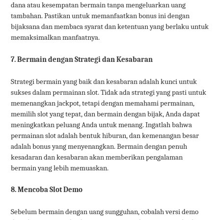
dana atau kesempatan bermain tanpa mengeluarkan uang
tambahan. Pastikan untuk memanfaatkan bonus ini dengan
bijaksana dan membaca syarat dan ketentuan yang berlaku untuk
memaksimalkan manfaatnya.
7. Bermain dengan Strategi dan Kesabaran
Strategi bermain yang baik dan kesabaran adalah kunci untuk
sukses dalam permainan slot. Tidak ada strategi yang pasti untuk
memenangkan jackpot, tetapi dengan memahami permainan,
memilih slot yang tepat, dan bermain dengan bijak, Anda dapat
meningkatkan peluang Anda untuk menang. Ingatlah bahwa
permainan slot adalah bentuk hiburan, dan kemenangan besar
adalah bonus yang menyenangkan. Bermain dengan penuh
kesadaran dan kesabaran akan memberikan pengalaman
bermain yang lebih memuaskan.
8. Mencoba Slot Demo
Sebelum bermain dengan uang sungguhan, cobalah versi demo