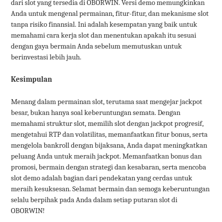
dari slot yang tersedia di OBORWIN. Versi demo memungkinkan
Anda untuk mengenal permainan, fitur-fitur, dan mekanisme slot
tanpa risiko finansial. Ini adalah kesempatan yang baik untuk
memahami cara kerja slot dan menentukan apakah itu sesuai
dengan gaya bermain Anda sebelum memutuskan untuk
berinvestasi lebih jauh.
Kesimpulan
Menang dalam permainan slot, terutama saat mengejar jackpot
besar, bukan hanya soal keberuntungan semata. Dengan
memahami struktur slot, memilih slot dengan jackpot progresif,
mengetahui RTP dan volatilitas, memanfaatkan fitur bonus, serta
mengelola bankroll dengan bijaksana, Anda dapat meningkatkan
peluang Anda untuk meraih jackpot. Memanfaatkan bonus dan
promosi, bermain dengan strategi dan kesabaran, serta mencoba
slot demo adalah bagian dari pendekatan yang cerdas untuk
meraih kesuksesan. Selamat bermain dan semoga keberuntungan
selalu berpihak pada Anda dalam setiap putaran slot di
OBORWIN!