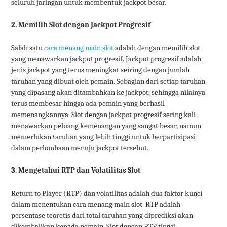
seluruh jaringan untuk membentuk jackpot besar.
2. Memilih Slot dengan Jackpot Progresif
Salah satu
cara menang main slot
adalah dengan memilih slot
yang menawarkan jackpot progresif. Jackpot progresif adalah
jenis jackpot yang terus meningkat seiring dengan jumlah
taruhan yang dibuat oleh pemain. Sebagian dari setiap taruhan
yang dipasang akan ditambahkan ke jackpot, sehingga nilainya
terus membesar hingga ada pemain yang berhasil
memenangkannya. Slot dengan jackpot progresif sering kali
menawarkan peluang kemenangan yang sangat besar, namun
memerlukan taruhan yang lebih tinggi untuk berpartisipasi
dalam perlombaan menuju jackpot tersebut.
3. Mengetahui RTP dan Volatilitas Slot
Return to Player (RTP) dan volatilitas adalah dua faktor kunci
dalam menentukan cara menang main slot. RTP adalah
persentase teoretis dari total taruhan yang diprediksi akan
dikembalikan kepada pemain. Slot dengan RTP tinggi